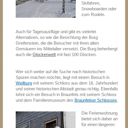
Skifahren,
Snowboarden oder
zum Rodeln.
Auch für Tagesausflüge und gibt es vielerlei
Alternativen, so wie die Besichtung der Burg
Greifenstein, die die Besucher mit ihren alten
Gemäuern ins Mittelalter versetzt. Die Burg beherbergt
auch die
Glockenwelt
mit fast 100 Glocken.
Wer sich weiter auf die Suche nach historischen
Spuren machen möchte, liegt mit einem Besuch in
Weilburg
mit seinem Schloss aus dem 16. Jahrhundert
und seiner historischen Altstadt genau richtig. Ebenfalls
lohnt sich ein Besuch in Braunfels mit seinem Schloss
und dem Familienmuseum des
Braunfelser Schlosses
.
Die Ferienwohnung
bietet sich daher an
für einen längeren