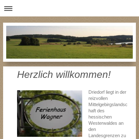
Herzlich willkommen!
Driedorf liegt in der
reizvollen
Mittelgebirgslandsc
haft des
hessischen
Westerwaldes an
den
Landesgrenzen zu