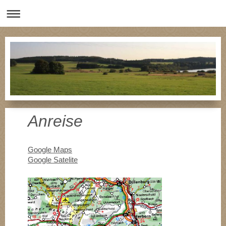
Anreise
Google Maps
Google Satelite