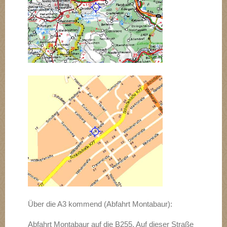
Über die A3 kommend (Abfahrt Montabaur):
Abfahrt Montabaur auf die B255. Auf dieser Straße